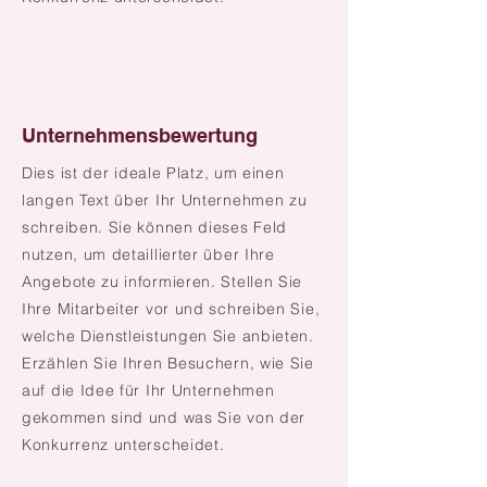
Unternehmensbewertung
Dies ist der
ideale
Platz, um einen
langen Text über Ihr Unternehmen zu
schreiben. Sie können dieses Feld
nutzen, um detaillierter über Ihre
Angebote zu informieren. Stellen Sie
Ihre Mitarbeiter vor und schreiben Sie,
welche Dienstleistungen Sie anbieten.
Erzählen Sie Ihren Besuchern, wie Sie
auf die Idee für Ihr Unternehmen
gekommen sind und was Sie von der
Konkurrenz unterscheidet.