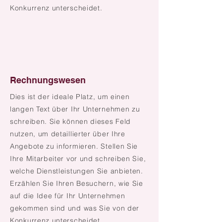
Konkurrenz unterscheidet.
Rechnungswesen
Dies ist der
ideale
Platz, um einen
langen Text über Ihr Unternehmen zu
schreiben. Sie können dieses Feld
nutzen, um detaillierter über Ihre
Angebote zu informieren. Stellen Sie
Ihre Mitarbeiter vor und schreiben Sie,
welche Dienstleistungen Sie anbieten.
Erzählen Sie Ihren Besuchern, wie Sie
auf die Idee für Ihr Unternehmen
gekommen sind und was Sie von der
Konkurrenz unterscheidet.