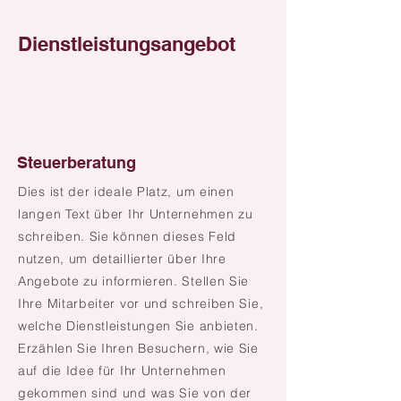
Dienstleistungsangebot
Steuerberatung
Dies ist der ideale Platz, um einen
langen Text über Ihr Unternehmen zu
schreiben. Sie können dieses Feld
nutzen, um detaillierter über Ihre
Angebote zu informieren. Stellen Sie
Ihre Mitarbeiter vor und schreiben Sie,
welche Dienstleistungen Sie anbieten.
Erzählen Sie Ihren Besuchern, wie Sie
auf die Idee für Ihr Unternehmen
gekommen sind und was Sie von der