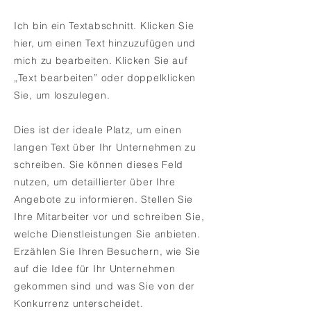
Ich bin ein Textabschnitt. Klicken Sie
hier, um einen Text hinzuzufügen und
mich zu bearbeiten. Klicken Sie auf
„Text bearbeiten” oder doppelklicken
Sie, um loszulegen.
Dies ist der ideale Platz, um einen
langen Text über Ihr Unternehmen zu
schreiben. Sie können dieses Feld
nutzen, um detaillierter über Ihre
Angebote zu informieren. Stellen Sie
Ihre Mitarbeiter vor und schreiben Sie,
welche Dienstleistungen Sie anbieten.
Erzählen Sie Ihren Besuchern, wie Sie
auf die Idee für Ihr Unternehmen
gekommen sind und was Sie von der
Konkurrenz unterscheidet.