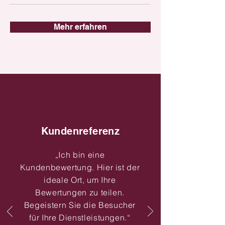
Mehr erfahren
Kundenreferenz
„Ich bin eine
Kundenbewertung. Hier ist der
ideale Ort, um Ihre
Bewertungen zu teilen.
Begeistern Sie die Besucher
für Ihre Dienstleistungen.“