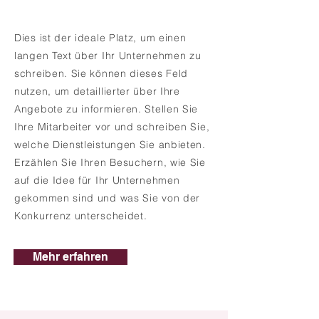
Dies ist der ideale Platz, um einen
langen Text über Ihr Unternehmen zu
schreiben. Sie können dieses Feld
nutzen, um detaillierter über Ihre
Angebote zu informieren. Stellen Sie
Ihre Mitarbeiter vor und schreiben Sie,
welche Dienstleistungen Sie anbieten.
Erzählen Sie Ihren Besuchern, wie Sie
auf die Idee für Ihr Unternehmen
gekommen sind und was Sie von der
Konkurrenz unterscheidet.
Mehr erfahren