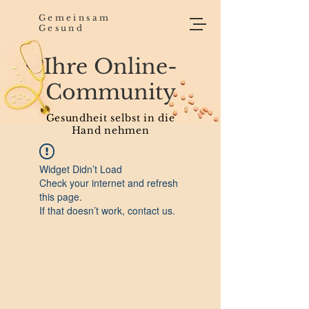
Gemeinsam
Gesund
Ihre Online-
Community
Gesundheit selbst in die
Hand nehmen
Widget Didn’t Load
Check your internet and refresh
this page.
If that doesn’t work, contact us.