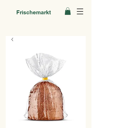
Frischemarkt