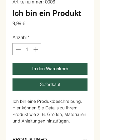
Artikelnummer: 0006
Ich bin ein Produkt
Preis
9,99 €
Anzahl
*
In den Warenkorb
Sofortkauf
Ich bin eine Produktbeschreibung. 
Hier können Sie Details zu Ihrem 
Produkt wie z. B. Größen, Materialien 
und Anleitungen hinzufügen.
PRODUKTINFO