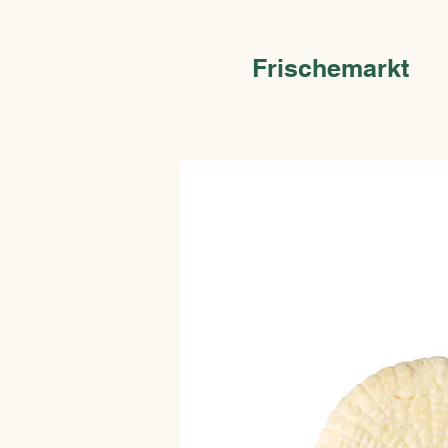
Frischemarkt