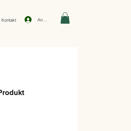
Anmelden
Kontakt
 Produkt