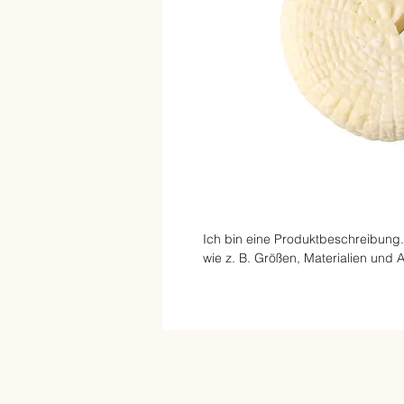
Ich bin eine Produktbeschreibung.
wie z. B. Größen, Materialien und 