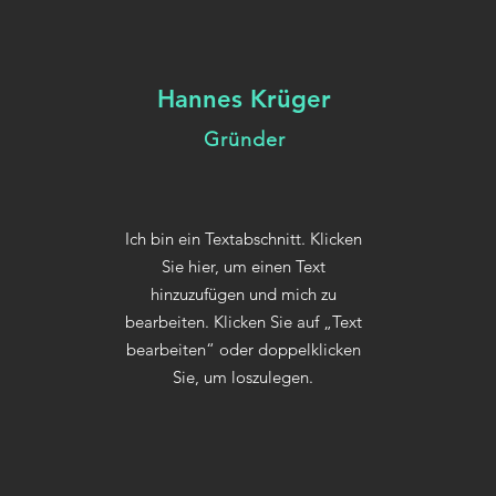
Hannes Krüger
Gründer
Ich bin ein Textabschnitt. Klicken
Sie hier, um einen Text
hinzuzufügen und mich zu
bearbeiten. Klicken Sie auf „Text
bearbeiten“ oder doppelklicken
Sie, um loszulegen.