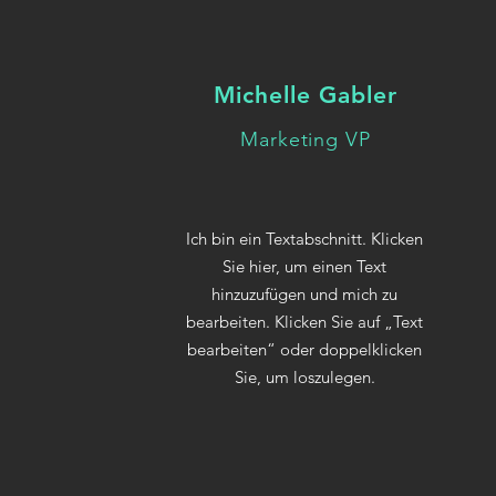
Michelle Gabler
Marketing VP
Ich bin ein Textabschnitt. Klicken
Sie hier, um einen Text
hinzuzufügen und mich zu
bearbeiten. Klicken Sie auf „Text
bearbeiten“ oder doppelklicken
Sie, um loszulegen.