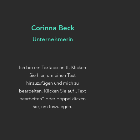
Corinna Beck
Unternehmerin
Ich bin ein Textabschnitt. Klicken
Sie hier, um einen Text
hinzuzufügen und mich zu
bearbeiten. Klicken Sie auf „Text
bearbeiten“ oder doppelklicken
Sie, um loszulegen.