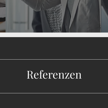
Referenzen