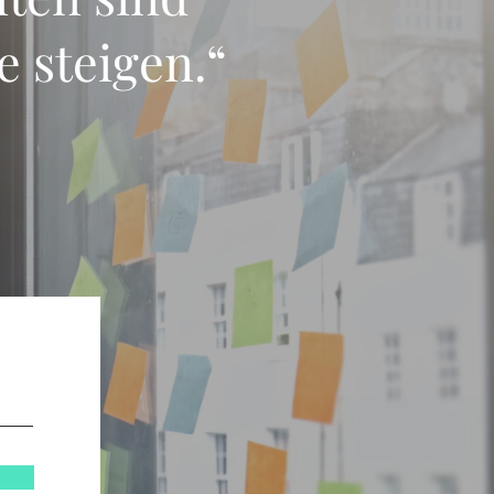
e steigen.“