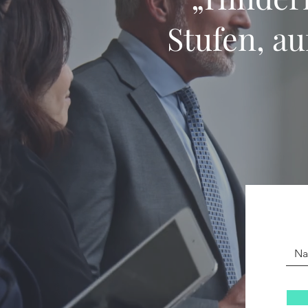
Stufen, au