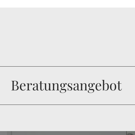
Beratungsangebot