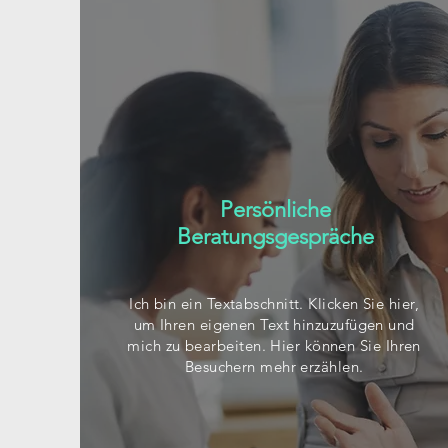
Persönliche
Beratungsgespräche
Ich bin ein Textabschnitt. Klicken Sie hier,
um Ihren eigenen Text hinzuzufügen und
mich zu bearbeiten. Hier können Sie Ihren
Besuchern mehr erzählen.