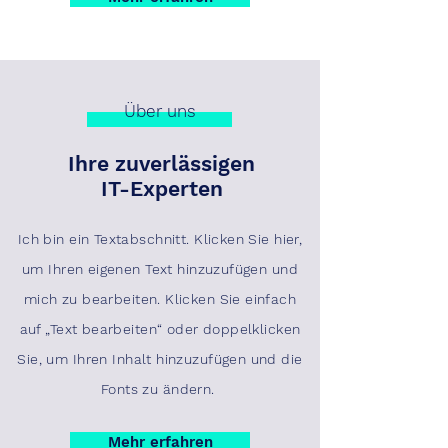
Über uns
Ihre zuverlässigen
IT-Experten
Ich bin ein Textabschnitt. Klicken Sie hier,
um Ihren eigenen Text hinzuzufügen und
mich zu bearbeiten. Klicken Sie einfach
auf „Text bearbeiten“ oder doppelklicken
Sie, um Ihren Inhalt hinzuzufügen und die
Fonts zu ändern.
Mehr erfahren