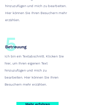
hinzuzufügen und mich zu bearbeiten.
Hier können Sie Ihren Besuchern mehr
erzählen.
5
Betreuung
Ich bin ein Textabschnitt. Klicken Sie
hier, um Ihren eigenen Text
hinzuzufügen und mich zu
bearbeiten. Hier können Sie Ihren
Besuchern mehr erzählen.
Mehr erfahren