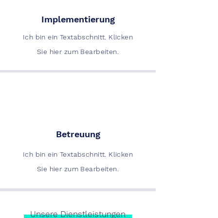
Implementierung
Ich bin ein Textabschnitt. Klicken
Sie hier zum Bearbeiten.
Betreuung
Ich bin ein Textabschnitt. Klicken
Sie hier zum Bearbeiten.
Unsere Dienstleistungen