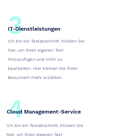
3
IT-Dienstleistungen
Ich bin ein Textabschnitt. Klicken Sie
hier, um Ihren eigenen Text
hinzuzufügen und mich zu
bearbeiten. Hier können Sie Ihren
Besuchern mehr erzählen.
4
Cloud Management-Service
Ich bin ein Textabschnitt. Klicken Sie
hier, um Ihren eigenen Text