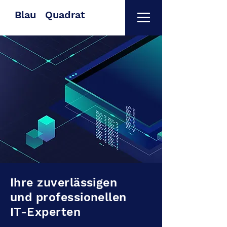
Blau
Quadrat
Ihre zuverlässigen
und professionellen
IT-Experten