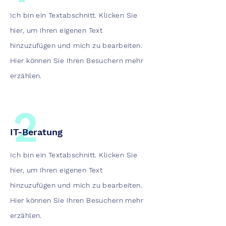
Ich bin ein Textabschnitt. Klicken Sie
hier, um Ihren eigenen Text
hinzuzufügen und mich zu bearbeiten.
Hier können Sie Ihren Besuchern mehr
erzählen.
2
IT-Beratung
Ich bin ein Textabschnitt. Klicken Sie
hier, um Ihren eigenen Text
hinzuzufügen und mich zu bearbeiten.
Hier können Sie Ihren Besuchern mehr
erzählen.