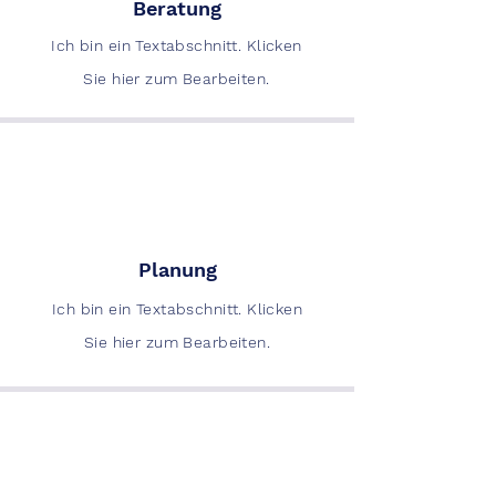
Beratung
Ich bin ein Textabschnitt. Klicken
Sie hier zum Bearbeiten.
Planung
Ich bin ein Textabschnitt. Klicken
Sie hier zum Bearbeiten.