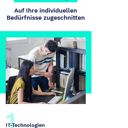
Auf Ihre individuellen
Bedürfnisse zugeschnitten
1
IT-Technologien