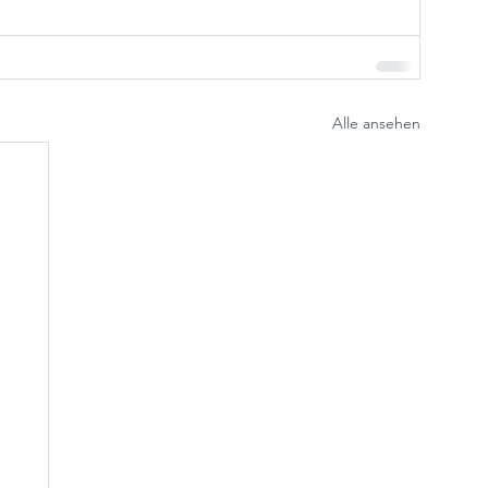
Alle ansehen