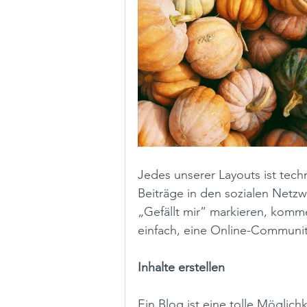
Jedes unserer Layouts ist tech
Beiträge in den sozialen Netzw
„Gefällt mir” markieren, komm
einfach, eine Online-Communit
Inhalte erstellen
Ein Blog ist eine tolle Möglich