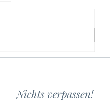
Nichts verpassen!