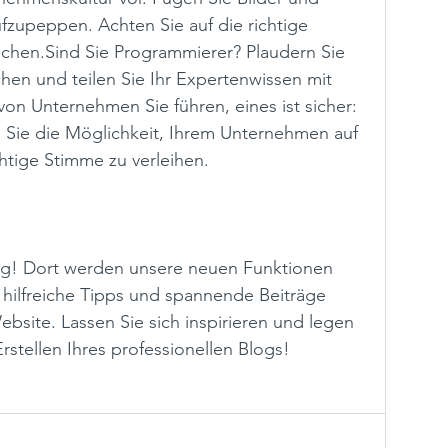
fzupeppen. Achten Sie auf die richtige 
ichen.Sind Sie Programmierer? Plaudern Sie 
en und teilen Sie Ihr Expertenwissen mit 
von Unternehmen Sie führen, eines ist sicher: 
ie die Möglichkeit, Ihrem Unternehmen auf 
htige Stimme zu verleihen.   
og! Dort werden unsere neuen Funktionen 
e hilfreiche Tipps und spannende Beiträge 
ebsite. Lassen Sie sich inspirieren und legen 
Erstellen Ihres professionellen Blogs! 