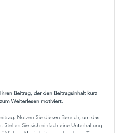
 Ihren Beitrag, der den Beitragsinhalt kurz 
zum Weiterlesen motiviert.
eitrag. Nutzen Sie diesen Bereich, um das 
. Stellen Sie sich einfach eine Unterhaltung 