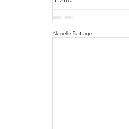
Aktuelle Beiträge