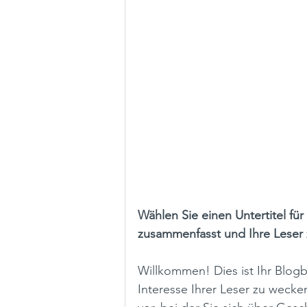
Wählen Sie einen Untertitel für
zusammenfasst und Ihre Leser 
Willkommen! Dies ist Ihr Blogb
Interesse Ihrer Leser zu wecken