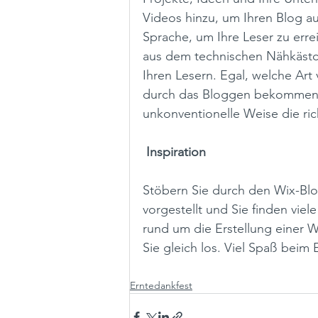
Videos hinzu, um Ihren Blog au
Sprache, um Ihre Leser zu erre
aus dem technischen Nähkästch
Ihren Lesern. Egal, welche Art 
durch das Bloggen bekommen S
unkonventionelle Weise die ric
Inspiration
Stöbern Sie durch den Wix-Bl
vorgestellt und Sie finden viel
rund um die Erstellung einer W
Sie gleich los. Viel Spaß beim 
Erntedankfest