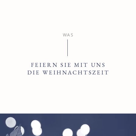
WAS
FEIERN SIE MIT UNS
DIE WEIHNACHTSZEIT