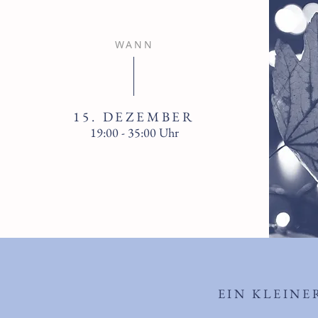
WANN
15. DEZEMBER
19:00 - 35:00 Uhr
EIN KLEINE