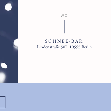
WO
SCHNEE-BAR
Lindenstraße 507, 10555 Berlin