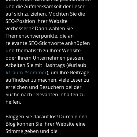
und die Aufmerksamkeit der Leser 
auf sich zu ziehen. Möchten Sie die 
SEO-Position Ihrer Website 
verbessern? Dann wählen Sie 
Themenschwerpunkte, die an 
relevante SEO-Stichworte anknüpfen 
und thematisch zu Ihrer Website 
oder Ihrem Unternehmen passen. 
Arbeiten Sie mit Hashtags (#urlaub 
#traum
#sommer
), um Ihre Beiträge 
auffindbar zu machen, viele Leser zu 
erreichen und Besuchern bei der 
Suche nach relevanten Inhalten zu 
helfen.
Bloggen Sie darauf los! Durch einen 
Blog können Sie Ihrer Website eine 
Stimme geben und die 