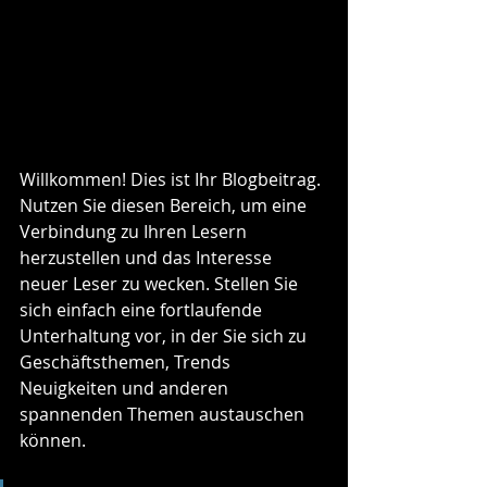
Willkommen! Dies ist Ihr Blogbeitrag. 
Nutzen Sie diesen Bereich, um eine 
Verbindung zu Ihren Lesern 
herzustellen und das Interesse 
neuer Leser zu wecken. Stellen Sie 
sich einfach eine fortlaufende 
Unterhaltung vor, in der Sie sich zu 
Geschäftsthemen, Trends 
Neuigkeiten und anderen 
spannenden Themen austauschen 
können.