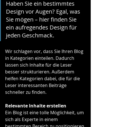
Haben Sie ein bestimmtes 
Design vor Augen? Egal, was 
Sie mögen – hier finden Sie 
ein aufregendes Design für 
jeden Geschmack.
Wir schlagen vor, dass Sie Ihren Blog 
in Kategorien einteilen. Dadurch 
lassen sich Inhalte für die Leser 
besser strukturieren. Außerdem 
helfen Kategorien dabei, die für die 
Leser interessanten Beiträge 
schneller zu finden.
Relevante Inhalte erstellen
Ein Blog ist eine tolle Möglichkeit, um 
sich als Experte in einem 
bestimmten Bereich zu positionieren 