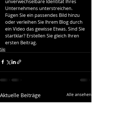
unverwechselbare Identität Ihres 
Unternehmens unterstreichen. 
Fügen Sie ein passendes Bild hinzu 
oder verleihen Sie Ihrem Blog durch 
ein Video das gewisse Etwas. Sind Sie 
startklar? Erstellen Sie gleich Ihren 
ersten Beitrag. 
Ski
Aktuelle Beiträge
Alle ansehen