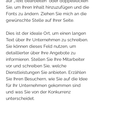
auf „Text bearbeiten“ oder doppelklicken
Sie, um Ihren Inhalt hinzuzufügen und die
Fonts zu ändern. Ziehen Sie mich an die
gewünschte Stelle auf Ihrer Seite.
Dies ist der ideale Ort, um einen langen
Text über Ihr Unternehmen zu schreiben.
Sie können dieses Feld nutzen, um
detaillierter über Ihre Angebote zu
informieren. Stellen Sie Ihre Mitarbeiter
vor und schreiben Sie, welche
Dienstleistungen Sie anbieten. Erzählen
Sie Ihren Besuchern, wie Sie auf die Idee
für Ihr Unternehmen gekommen sind
und was Sie von der Konkurrenz
unterscheidet.
BRW’s #1