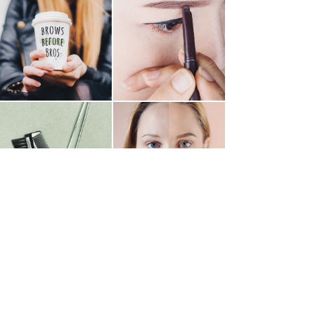
Buchen