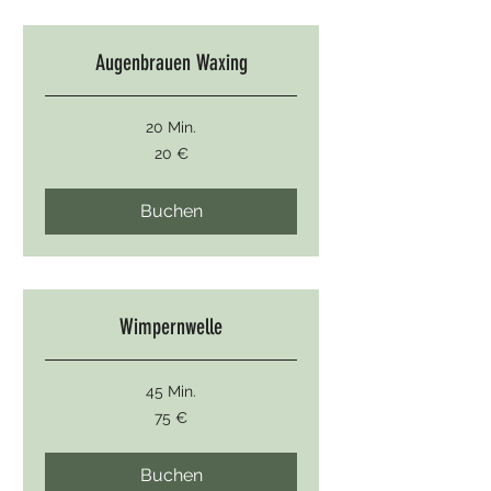
Augenbrauen Waxing
20 Min.
20
20 €
Euro
Buchen
Wimpernwelle
45 Min.
75
75 €
Euro
Buchen