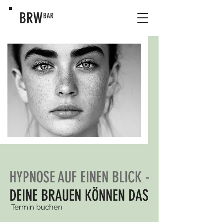
BRW
BAR
HYPNOSE AUF EINEN BLICK -
DEINE BRAUEN KÖNNEN DAS
Termin buchen