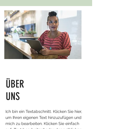
ÜBER
UNS
Ich bin ein Textabschnitt. Klicken Sie hier,
um Ihren eigenen Text hinzuzufügen und
mich zu bearbeiten. Klicken Sie einfach