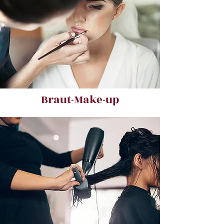
Braut-Make-up