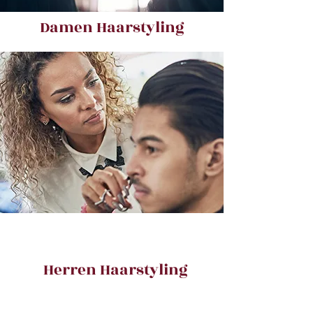
Damen Haarstyling
Herren Haarstyling