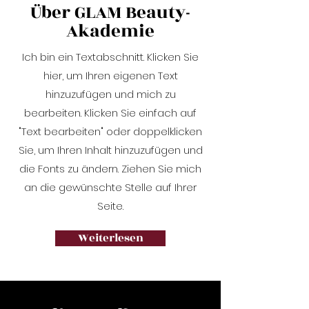
Über GLAM Beauty-
Akademie
Ich bin ein Textabschnitt. Klicken Sie
hier, um Ihren eigenen Text
hinzuzufügen und mich zu
bearbeiten. Klicken Sie einfach auf
"Text bearbeiten" oder doppelklicken
Sie, um Ihren Inhalt hinzuzufügen und
die Fonts zu ändern. Ziehen Sie mich
an die gewünschte Stelle auf Ihrer
Seite.
Weiterlesen