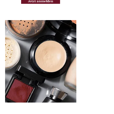
Jetzt anmelden