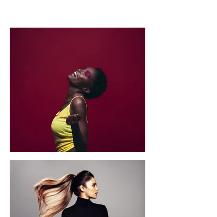
Arbeiten von Studenten