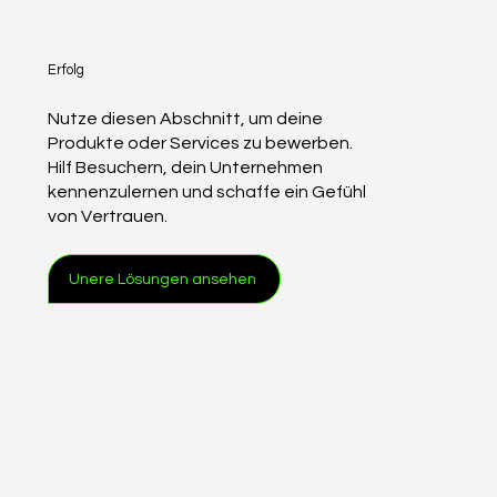
Erfolg
Nutze diesen Abschnitt, um deine
Produkte oder Services zu bewerben.
Hilf Besuchern, dein Unternehmen
kennenzulernen und schaffe ein Gefühl
von Vertrauen.
Unere Lösungen ansehen