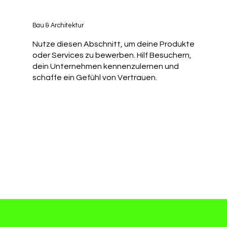
Bau & Architektur
Nutze diesen Abschnitt, um deine Produkte
oder Services zu bewerben. Hilf Besuchern,
dein Unternehmen kennenzulernen und
schaffe ein Gefühl von Vertrauen.