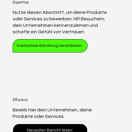
Expertise
Nutze diesen Abschnitt, um deine Produkte
oder Services zu bewerben. Hilf Besuchern,
dein Unternehmen kennenzulernen und
schaffe ein Gefühl von Vertrauen.
Kostenlose Beratung vereinbaren
Effizienz
Bewirb hier dein Unternehmen, deine
Produkte oder Services.
Neuesten Bericht lesen