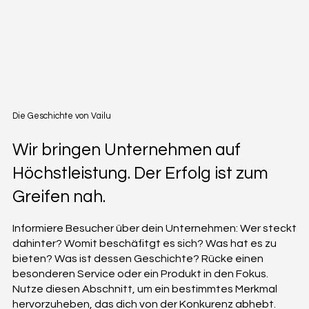
Die Geschichte von Vailu
Wir bringen Unternehmen auf
Höchstleistung. Der Erfolg ist zum
Greifen nah.
Informiere Besucher über dein Unternehmen: Wer steckt
dahinter? Womit beschäfitgt es sich? Was hat es zu
bieten? Was ist dessen Geschichte? Rücke einen
besonderen Service oder ein Produkt in den Fokus.
Nutze diesen Abschnitt, um ein bestimmtes Merkmal
hervorzuheben, das dich von der Konkurenz abhebt.