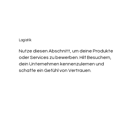
Logistik
Nutze diesen Abschnitt, um deine Produkte
oder Services zu bewerben. Hilf Besuchern,
dein Unternehmen kennenzulernen und
schaffe ein Gefühl von Vertrauen.