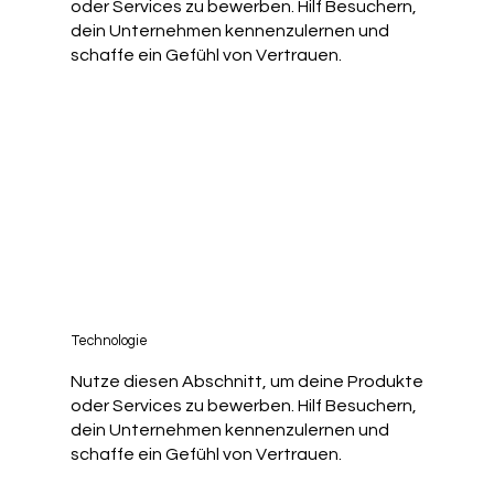
oder Services zu bewerben. Hilf Besuchern,
dein Unternehmen kennenzulernen und
schaffe ein Gefühl von Vertrauen.
Technologie
Nutze diesen Abschnitt, um deine Produkte
oder Services zu bewerben. Hilf Besuchern,
dein Unternehmen kennenzulernen und
schaffe ein Gefühl von Vertrauen.