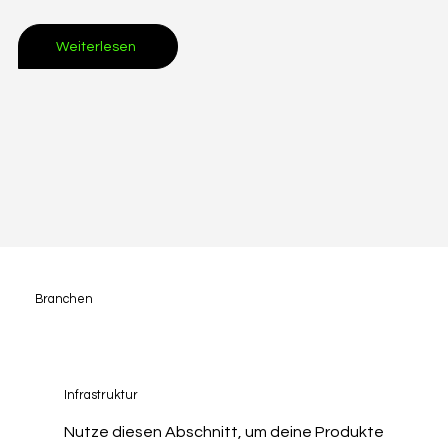
Weiterlesen
Branchen
Infrastruktur
Nutze diesen Abschnitt, um deine Produkte