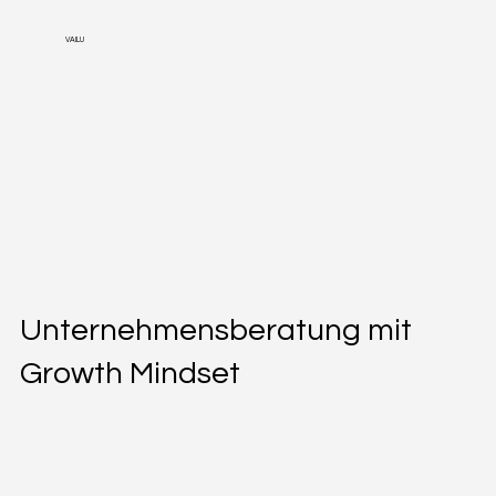
VAILU
Unternehmensberatung mit
Growth Mindset