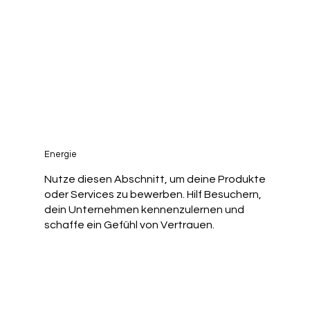
Energie
Nutze diesen Abschnitt, um deine Produkte
oder Services zu bewerben. Hilf Besuchern,
dein Unternehmen kennenzulernen und
schaffe ein Gefühl von Vertrauen.