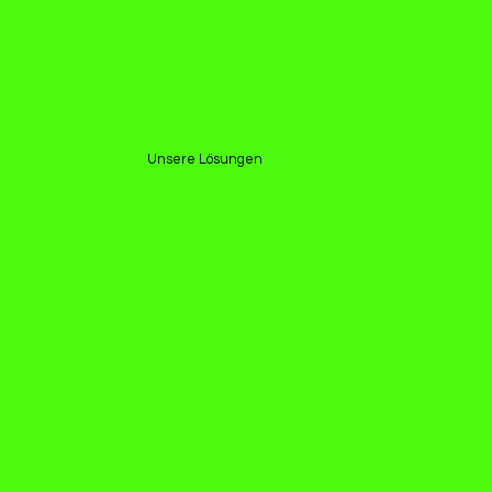
Unsere Lösungen