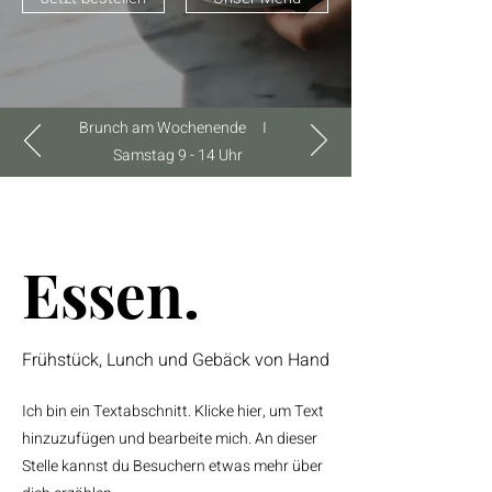
Brunch am Wochenende I
Samstag 9 - 14 Uhr
Essen.
Frühstück, Lunch und Gebäck von Hand
Ich bin ein Textabschnitt. Klicke hier, um Text
hinzuzufügen und bearbeite mich. An dieser
Stelle kannst du Besuchern etwas mehr über