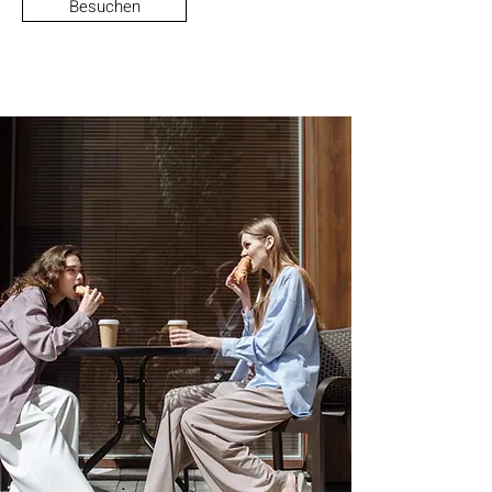
Besuchen