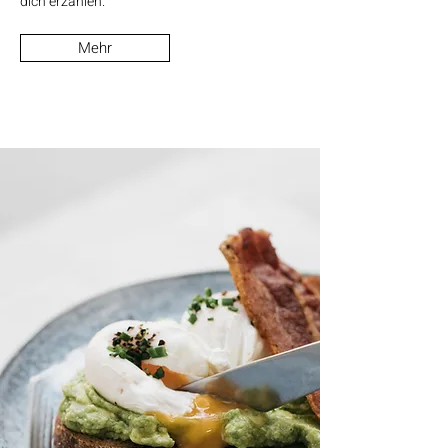
dich erzählen.
Mehr