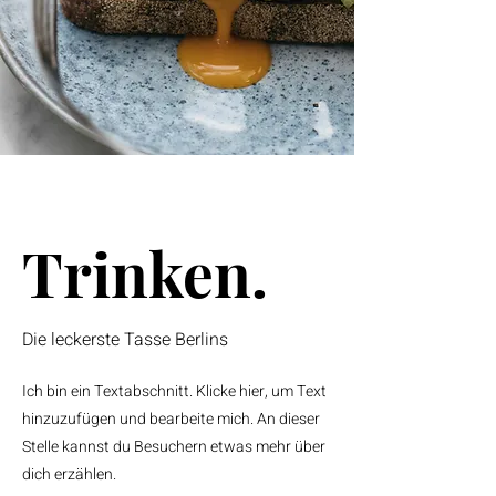
Trinken.
Die leckerste Tasse Berlins
Ich bin ein Textabschnitt. Klicke hier, um Text
hinzuzufügen und bearbeite mich. An dieser
Stelle kannst du Besuchern etwas mehr über
dich erzählen.