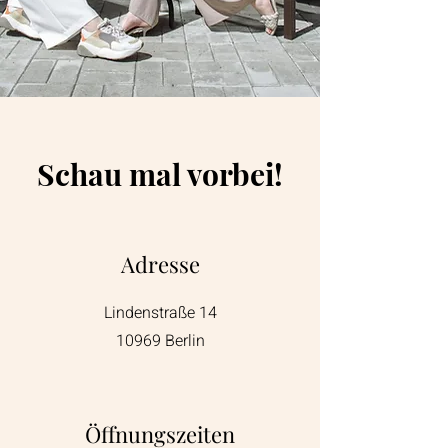
Schau mal vorbei!
Adresse
Lindenstraße 14
10969 Berlin
Öffnungszeiten