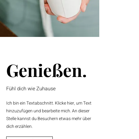
Genießen.
Fühl dich wie Zuhause
Ich bin ein Textabschnitt. Klicke hier, um Text
hinzuzufügen und bearbeite mich. An dieser
Stelle kannst du Besuchern etwas mehr über
dich erzählen.