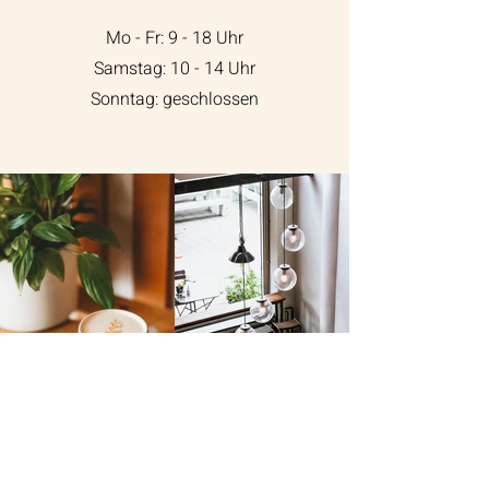
Mo - Fr: 9 - 18 Uhr
​​Samstag: 10 - 14 Uhr
​Sonntag: geschlossen