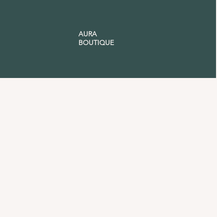
AURA
BOUTIQUE