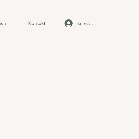
ich
Kontakt
Anmelden