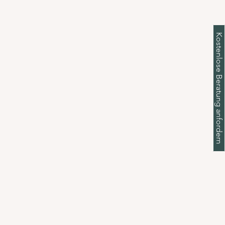
Kostenlose Beratung anfordern