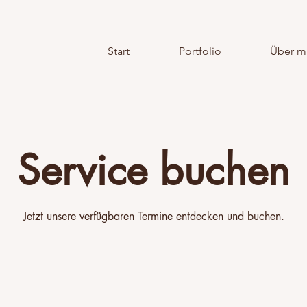
Start
Portfolio
Über m
Service buchen
Jetzt unsere verfügbaren Termine entdecken und buchen.