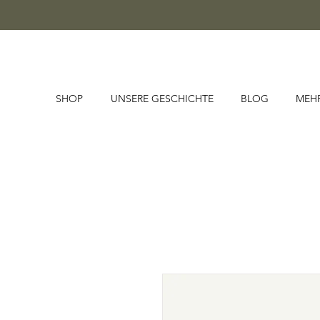
SHOP
UNSERE GESCHICHTE
BLOG
MEH