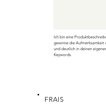
Ich bin eine Produktbeschreib
gewinne die Aufmerksamkeit d
und deutlich in deinen eigene
Keywords.
FRAIS