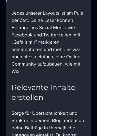
Jedes unserer Layouts ist am Puls 
der Zeit. Deine Leser können 
Beiträge aus Social Media wie 
Facebook und Twitter teilen, mit 
„Gefällt mir” markieren, 
kommentieren und mehr. Es war 
noch nie so einfach, eine Online-
Community aufzubauen, wie mit 
Wix.
Relevante Inhalte 
erstellen
Sorge für Übersichtlichkeit und 
Struktur in deinem Blog, indem du 
deine Beiträge in thematische 
Kategorien einteilst. Du kannst 