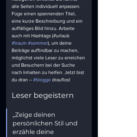
alle Seiten individuell anpassen. 
Füge einen spannenden Titel, 
eine kurze Beschreibung und ein 
auffälliges Bild hinzu. Arbeite 
auch mit Hashtags (#urlaub 
#traum
#sommer
), um deine 
Beiträge auffindbar zu machen, 
möglichst viele Leser zu erreichen 
und Besuchern bei der Suche 
nach Inhalten zu helfen. Jetzt bist 
du dran – 
#blogge
 drauflos!
Leser begeistern
„Zeige deinen 
persönlichen Stil und 
erzähle deine 