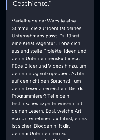
Geschichte.”
Verleihe deiner Website eine 
Stimme, die zur Identität deines 
Unternehmens passt. Du führst 
eine Kreativagentur? Tobe dich 
aus und stelle Projekte, Ideen und 
deine Unternehmenskultur vor. 
Füge Bilder und Videos hinzu, um 
deinen Blog aufzupeppen. Achte 
auf den richtigen Sprachstil, um 
deine Leser zu erreichen. Bist du 
Programmierer? Teile dein 
technisches Expertenwissen mit 
deinen Lesern. Egal, welche Art 
von Unternehmen du führst, eines 
ist sicher: Bloggen hilft dir, 
deinem Unternehmen auf 