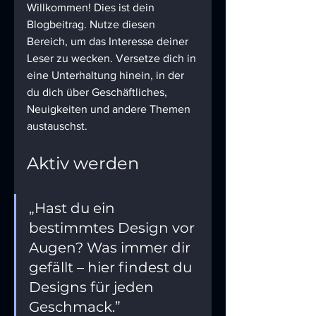
Willkommen! Dies ist dein 
Blogbeitrag. Nutze diesen 
Bereich, um das Interesse deiner 
Leser zu wecken. Versetze dich in 
eine Unterhaltung hinein, in der 
du dich über Geschäftliches, 
Neuigkeiten und andere Themen 
austauschst.
Aktiv werden
„Hast du ein 
bestimmtes Design vor 
Augen? Was immer dir 
gefällt – hier findest du 
Designs für jeden 
Geschmack.”