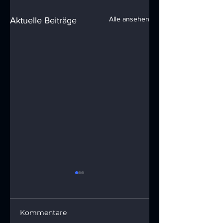
Alle ansehen
Aktuelle Beiträge
Kommentare