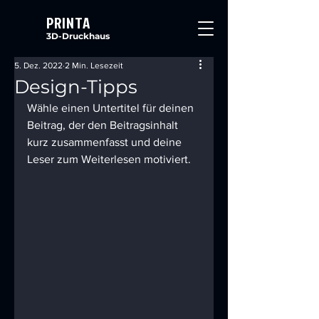
PRINTA
3D-Druckhaus
5. Dez. 2022
2 Min. Lesezeit
Design-Tipps
Wähle einen Untertitel für deinen 
Beitrag, der den Beitragsinhalt 
kurz zusammenfasst und deine 
Leser zum Weiterlesen motiviert.