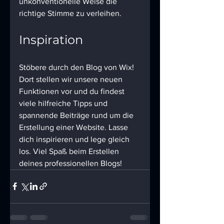
unkonventionelle Weise die 
richtige Stimme zu verleihen.
Inspiration
Stöbere durch den Blog von Wix! 
Dort stellen wir unsere neuen 
Funktionen vor und du findest 
viele hilfreiche Tipps und 
spannende Beiträge rund um die 
Erstellung einer Website. Lasse 
dich inspirieren und lege gleich 
los. Viel Spaß beim Erstellen 
deines professionellen Blogs!