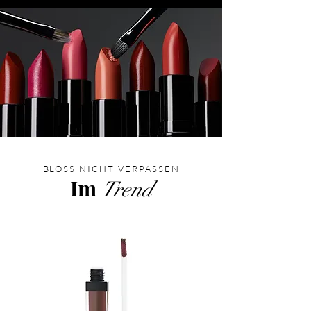
BLOSS NICHT VERPASSEN
Im
Trend