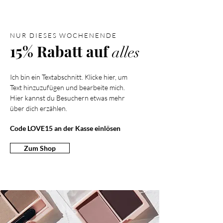
NUR DIESES WOCHENENDE
15% Rabatt auf
alles
Ich bin ein Textabschnitt. Klicke hier, um
Text hinzuzufügen und bearbeite mich.
Hier kannst du Besuchern etwas mehr
über dich erzählen.
Code LOVE15 an der Kasse einlösen
Zum Shop