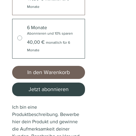
Monate
6 Monate
Abonnieren und 10% sparen
40,00 €
monatlich für 6
Monate
In den Warenkorb
Jetzt abonnieren
Ich bin eine 
Produktbeschreibung. Bewerbe 
hier dein Produkt und gewinne 
die Aufmerksamkeit deiner 