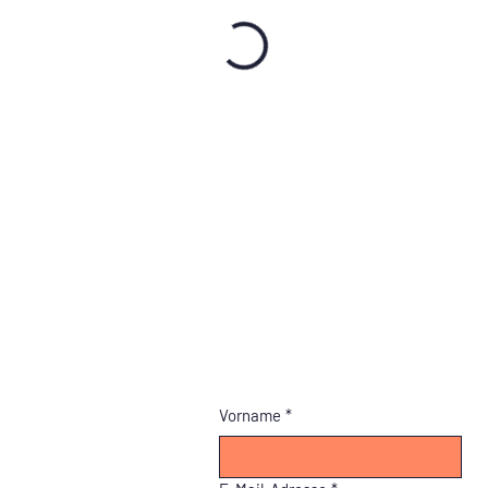
Vorname
*