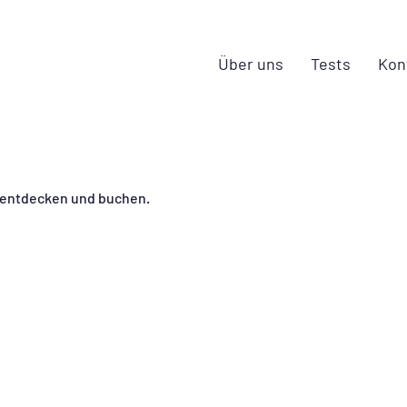
Über uns
Tests
Kon
 entdecken und buchen.