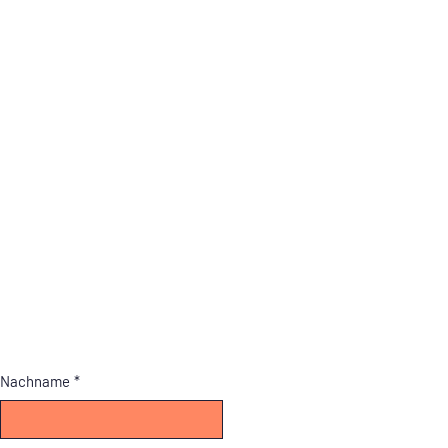
Nachname
*