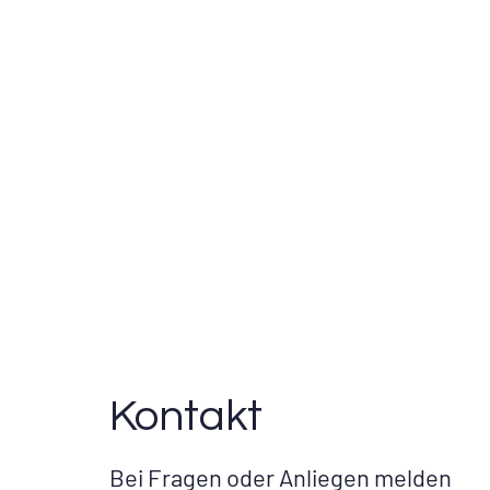
Kontakt
Bei Fragen oder Anliegen melden