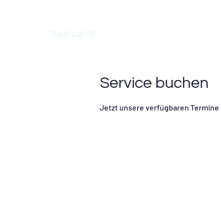
Medical 19
Service buchen
Jetzt unsere verfügbaren Termine