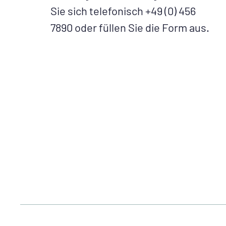
Sie sich telefonisch +49 (0) 456
7890 oder füllen Sie die Form aus.