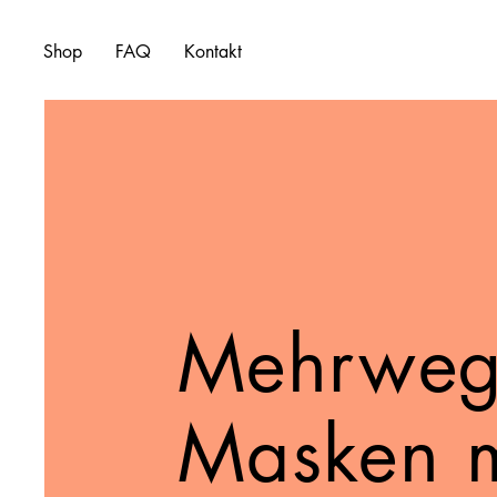
Shop
FAQ
Kontakt
Mehrwe
Masken mi