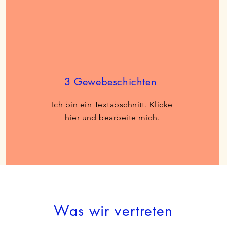
3 Gewebeschichten
Ich bin ein Textabschnitt. Klicke
hier und bearbeite mich.
Was wir vertreten