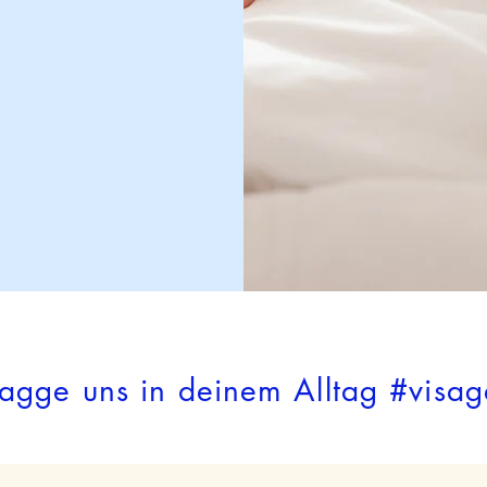
Tagge uns in deinem Alltag #visag