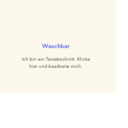
Waschbar
Ich bin ein Textabschnitt. Klicke
hier und bearbeite mich.