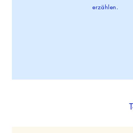
erzählen.