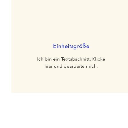
Einheitsgröße
Ich bin ein Textabschnitt. Klicke
hier und bearbeite mich.