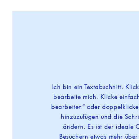
Ich bin ein Textabschnitt. Klic
bearbeite mich. Klicke einfach
bearbeiten“ oder doppelklicke
hinzuzufügen und die Schri
ändern. Es ist der ideale 
Besuchern etwas mehr über