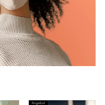
Angebot