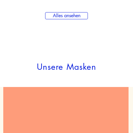
Alles ansehen
Unsere Masken