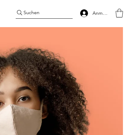
Suchen
Anmelden