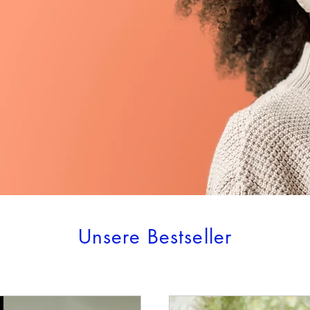
Unsere Bestseller