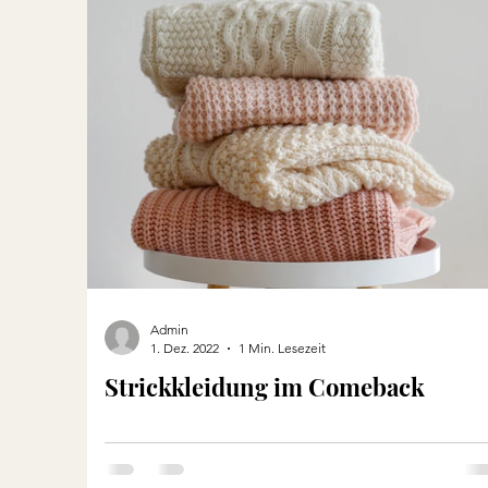
Admin
1. Dez. 2022
1 Min. Lesezeit
Strickkleidung im Comeback