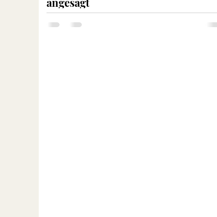
angesagt