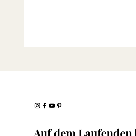
Auf dem Laufenden 