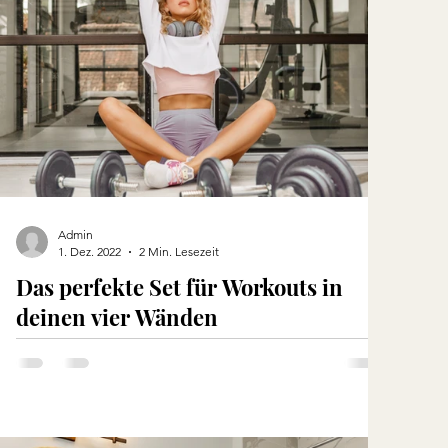
Admin
1. Dez. 2022
2 Min. Lesezeit
Das perfekte Set für Workouts in
deinen vier Wänden