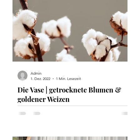
Admin
1. Dez. 2022
1 Min. Lesezeit
Die Vase | getrocknete Blumen &
goldener Weizen