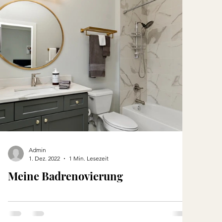
Admin
1. Dez. 2022
1 Min. Lesezeit
Meine Badrenovierung