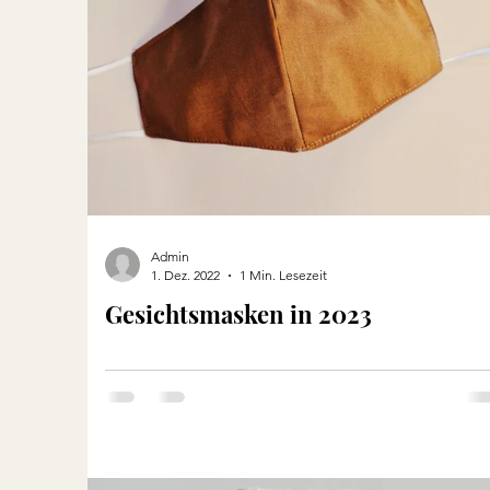
Admin
1. Dez. 2022
1 Min. Lesezeit
Gesichtsmasken in 2023