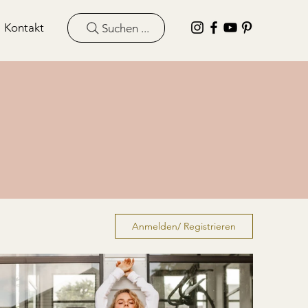
Kontakt
Suchen ...
Anmelden/ Registrieren