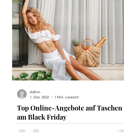
Admin
1. Dez. 2022
1 Min. Lesezeit
Top Online-Angebote auf Taschen
am Black Friday