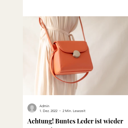
Admin
1. Dez. 2022
2 Min. Lesezeit
Achtung! Buntes Leder ist wieder