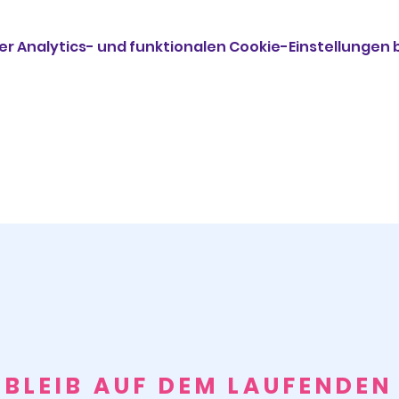
 Analytics- und funktionalen Cookie-Einstellungen b
BLEIB AUF DEM LAUFENDEN