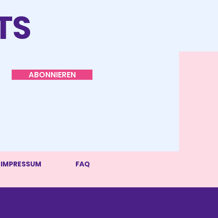
TS
ABONNIEREN
IMPRESSUM
FAQ