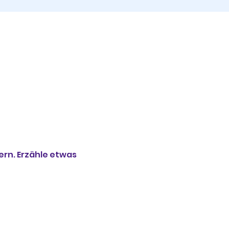
rn. Erzähle etwas 