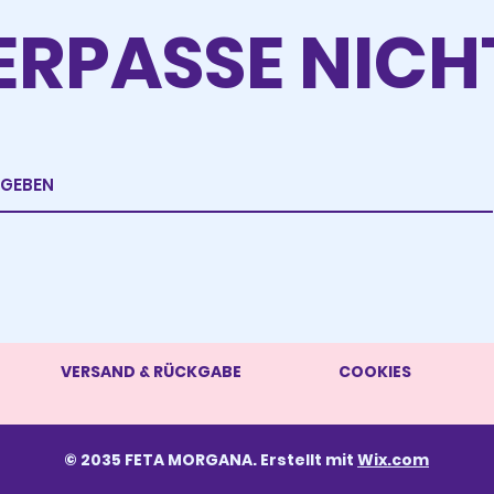
ERPASSE NICH
VERSAND & RÜCKGABE
COOKIES
© 2035 FETA MORGANA. Erstellt mit
Wix.com