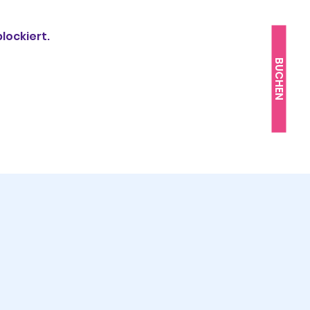
lockiert.
BUCHEN