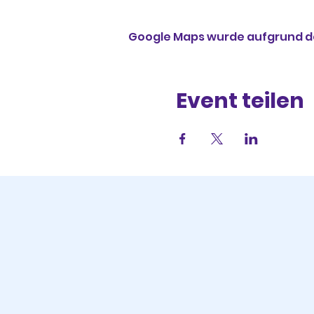
Google Maps wurde aufgrund der
Event teilen