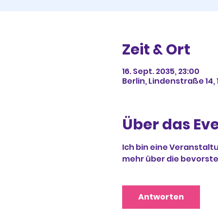
Zeit & Ort
16. Sept. 2035, 23:00
Berlin, Lindenstraße 14,
Über das Ev
Ich bin eine Veranstalt
mehr über die bevorst
Antworten