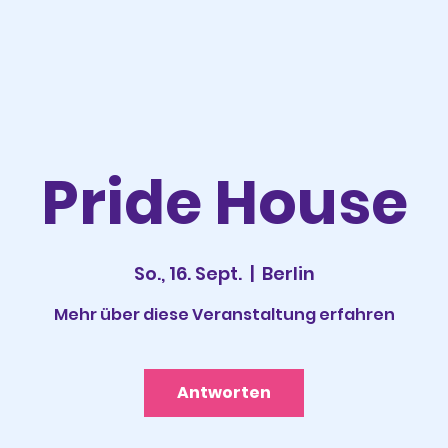
Pride House
So., 16. Sept.
  |  
Berlin
Mehr über diese Veranstaltung erfahren
Antworten