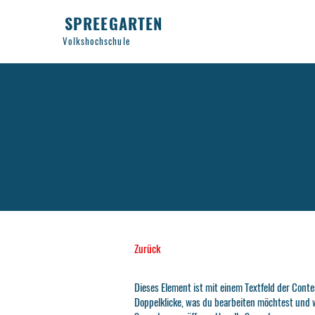
SPREEGARTEN
Volkshochschule
Zurück
Dieses Element ist mit einem Textfeld der Con
Doppelklicke, was du bearbeiten möchtest und 