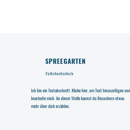
SPREEGARTEN
Volkshochschule
Ich bin ein Textabschnitt. Klicke hier, um Text hinzuzufügen un
bearbeite mich. An dieser Stelle kannst du Besuchern etwas
mehr über dich erzählen.