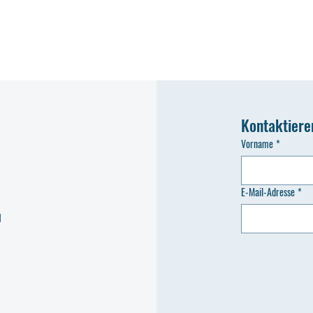
Kontaktiere
Vorname
*
E-Mail-Adresse
*
d