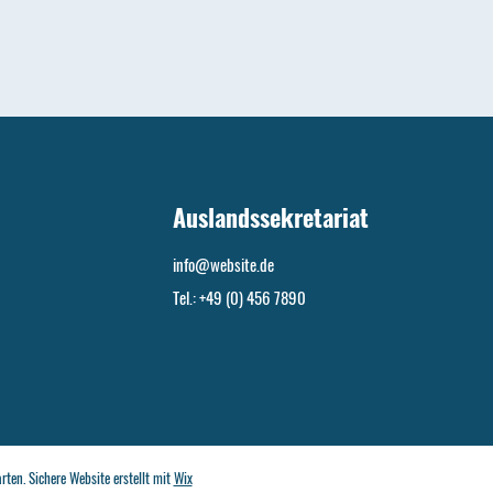
Auslandssekretariat
info@website.de
Tel.: +49 (0) 456 7890
en. Sichere Website erstellt mit
Wix