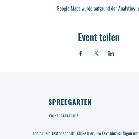
Google Maps wurde aufgrund der Analytics- u
Event teilen
SPREEGARTEN
Volkshochschule
Ich bin ein Textabschnitt. Klicke hier, um Text hinzuzufügen un