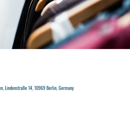
en, Lindenstraße 14, 10969 Berlin, Germany