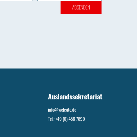
ABSENDEN
Auslandssekretariat
info@website.de
Tel.: +49 (0) 456 7890