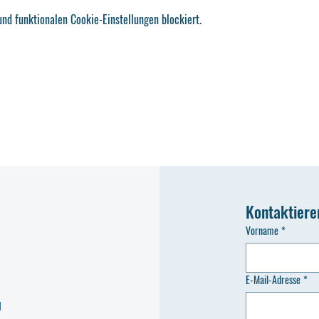
nd funktionalen Cookie-Einstellungen blockiert.
Kontaktiere
Vorname
*
E-Mail-Adresse
*
d