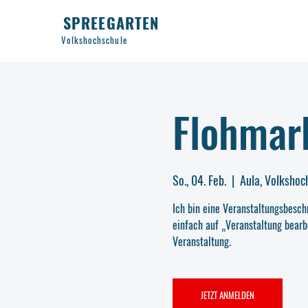
SPREEGARTEN
Volkshochschule
Flohmar
So., 04. Feb.
  |  
Aula, Volkshoc
Ich bin eine Veranstaltungsbesch
einfach auf „Veranstaltung bearb
Veranstaltung.
JETZT ANMELDEN