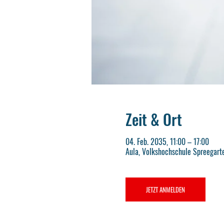
Zeit & Ort
04. Feb. 2035, 11:00 – 17:00
Aula, Volkshochschule Spreegart
JETZT ANMELDEN