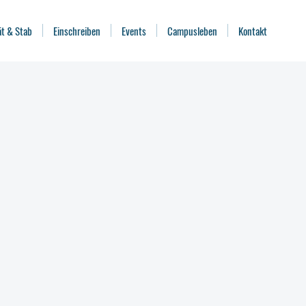
ät & Stab
Einschreiben
Events
Campusleben
Kontakt