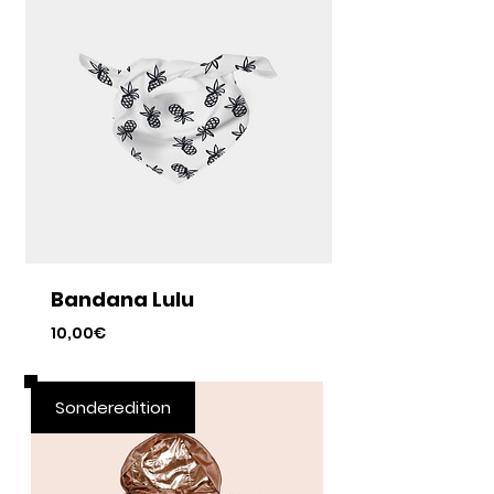
Bandana Lulu
Preis
10,00€
Sonderedition