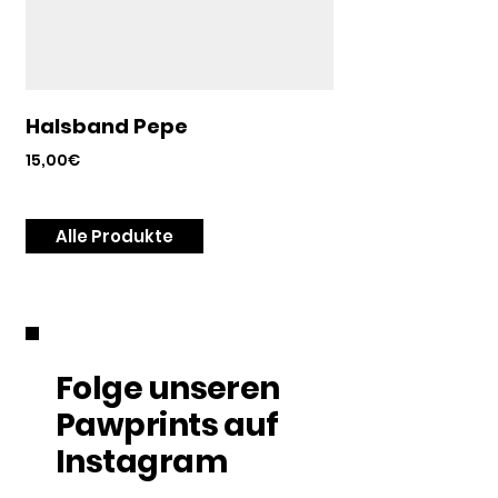
Halsband Pepe
Preis
15,00€
Alle Produkte
Folge unseren
Pawprints auf
Instagram