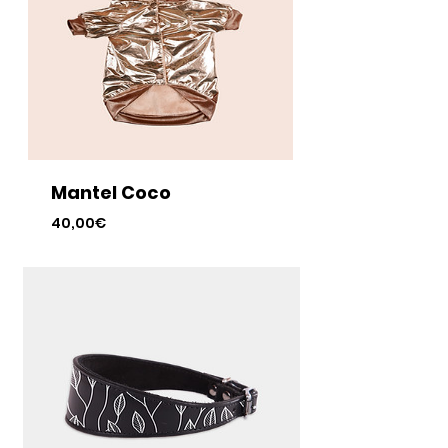
Mantel Coco
Preis
40,00€