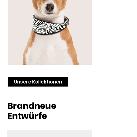
Unsere Kollektionen
Brandneue
Entwürfe