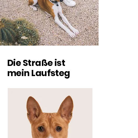
Die Straße ist
mein Laufsteg