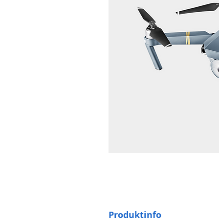
Produktinfo