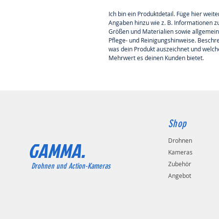
Ich bin ein Produktdetail. Füge hier weite
Angaben hinzu wie z. B. Informationen z
Größen und Materialien sowie allgemein
Pflege- und Reinigungshinweise. Beschre
was dein Produkt auszeichnet und welch
Mehrwert es deinen Kunden bietet.
Shop
Drohnen
GAMMA.
Kameras
Zubehör
Drohnen und Action-Kameras
Angebot