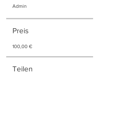
Admin
Preis
100,00 €
Teilen
Teilnehmen