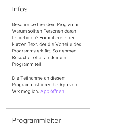
Infos
Beschreibe hier dein Programm.
Warum sollten Personen daran
teilnehmen? Formuliere einen
kurzen Text, der die Vorteile des
Programms erklärt. So nehmen
Besucher eher an deinem
Programm teil.
Die Teilnahme an diesem
Programm ist über die App von
Wix möglich.
App öffnen
Programmleiter