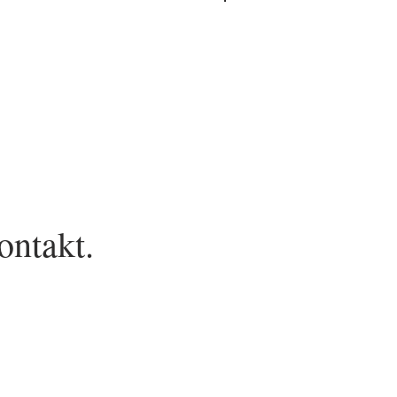
Anmelden
ontakt.