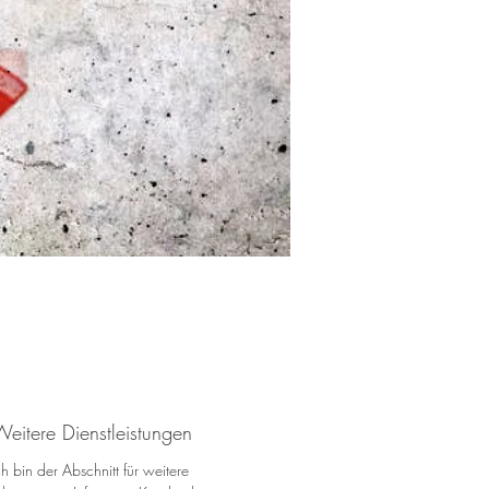
eitere Dienstleistungen
ch bin der Abschnitt für weitere 