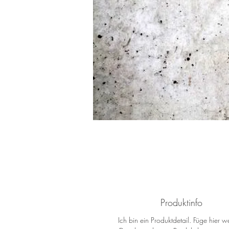
Produktinfo
Ich bin ein Produktdetail. Füge hier we