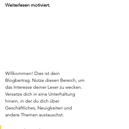
Weiterlesen motiviert.
Willkommen! Dies ist dein 
Blogbeitrag. Nutze diesen Bereich, um 
das Interesse deiner Leser zu wecken. 
Versetze dich in eine Unterhaltung 
hinein, in der du dich über 
Geschäftliches, Neuigkeiten und 
andere Themen austauschst.