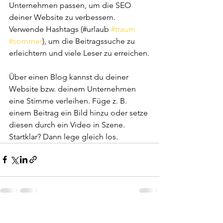
Unternehmen passen, um die SEO 
deiner Website zu verbessern. 
Verwende Hashtags (#urlaub 
#traum
#sommer
), um die Beitragssuche zu 
erleichtern und viele Leser zu erreichen.
Über einen Blog kannst du deiner 
Website bzw. deinem Unternehmen 
eine Stimme verleihen. Füge z. B. 
einem Beitrag ein Bild hinzu oder setze 
diesen durch ein Video in Szene. 
Startklar? Dann lege gleich los.
Alle ansehen
Aktuelle Beiträge