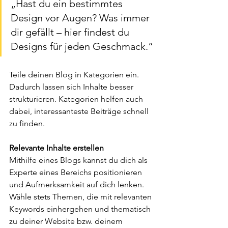
„Hast du ein bestimmtes 
Design vor Augen? Was immer 
dir gefällt – hier findest du 
Designs für jeden Geschmack.”
Teile deinen Blog in Kategorien ein. 
Dadurch lassen sich Inhalte besser 
strukturieren. Kategorien helfen auch 
dabei, interessanteste Beiträge schnell 
zu finden.
Relevante Inhalte erstellen
Mithilfe eines Blogs kannst du dich als 
Experte eines Bereichs positionieren 
und Aufmerksamkeit auf dich lenken. 
Wähle stets Themen, die mit relevanten 
Keywords einhergehen und thematisch 
zu deiner Website bzw. deinem 