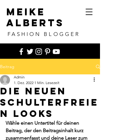
MEIKE
ALBERTS
FASHION BLOGGER
Beitrag
Admin
1. Dez. 2022
1 Min. Lesezeit
Die neuen
schulterfreie
n Looks
Wähle einen Untertitel für deinen 
Beitrag, der den Beitragsinhalt kurz 
zusammenfasst und deine Leser zum 