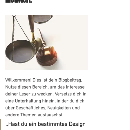
Willkommen! Dies ist dein Blogbeitrag. 
Nutze diesen Bereich, um das Interesse 
deiner Leser zu wecken. Versetze dich in 
eine Unterhaltung hinein, in der du dich 
über Geschäftliches, Neuigkeiten und 
andere Themen austauschst.
„Hast du ein bestimmtes Design 