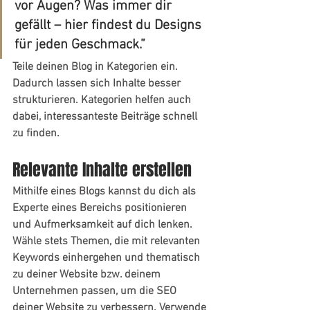
vor Augen? Was immer dir 
gefällt – hier findest du Designs 
für jeden Geschmack.”
Teile deinen Blog in Kategorien ein. 
Dadurch lassen sich Inhalte besser 
strukturieren. Kategorien helfen auch 
dabei, interessanteste Beiträge schnell 
zu finden.
Relevante Inhalte erstellen
Mithilfe eines Blogs kannst du dich als 
Experte eines Bereichs positionieren 
und Aufmerksamkeit auf dich lenken. 
Wähle stets Themen, die mit relevanten 
Keywords einhergehen und thematisch 
zu deiner Website bzw. deinem 
Unternehmen passen, um die SEO 
deiner Website zu verbessern. Verwende 