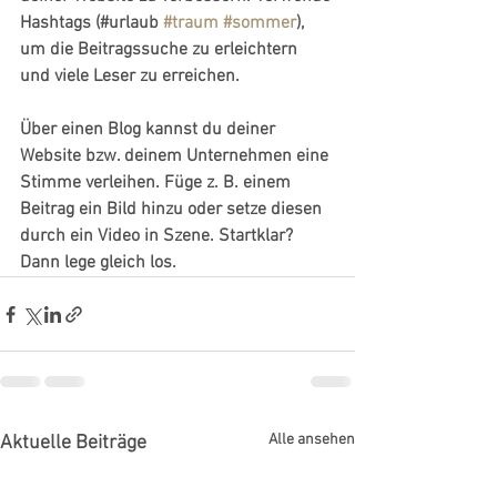
Hashtags (#urlaub 
#traum
#sommer
), 
um die Beitragssuche zu erleichtern 
und viele Leser zu erreichen.
Über einen Blog kannst du deiner 
Website bzw. deinem Unternehmen eine 
Stimme verleihen. Füge z. B. einem 
Beitrag ein Bild hinzu oder setze diesen 
durch ein Video in Szene. Startklar? 
Dann lege gleich los.
Alle ansehen
Aktuelle Beiträge