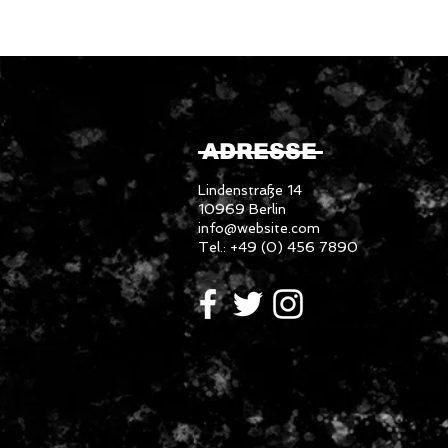
ADRESSE
Lindenstraße 14
10969 Berlin
info@website.com
Tel.: +49 (0) 456 7890