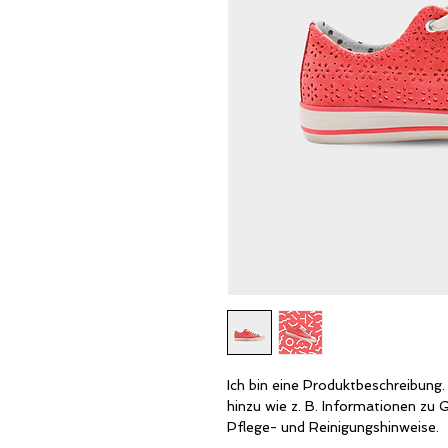
Ich bin eine Produktbeschreibung.
hinzu wie z. B. Informationen zu 
Pflege- und Reinigungshinweise.