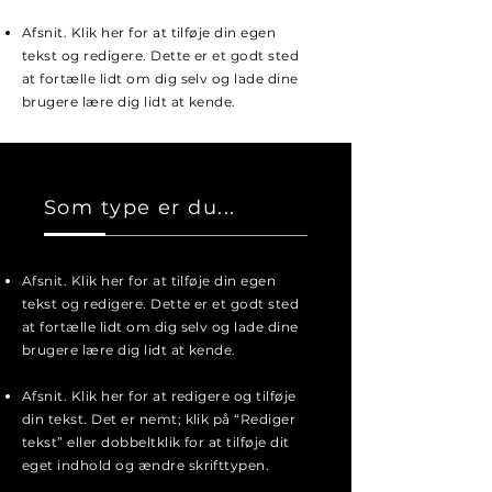
Afsnit. Klik her for at tilføje din egen
tekst og redigere. Dette er et godt sted
at fortælle lidt om dig selv og lade dine
brugere lære dig lidt at kende.
Som type er du...
Afsnit. Klik her for at tilføje din egen
tekst og redigere. Dette er et godt sted
at fortælle lidt om dig selv og lade dine
brugere lære dig lidt at kende.
Afsnit. Klik her for at redigere og tilføje
din tekst. Det er nemt; klik på “Rediger
tekst” eller dobbeltklik for at tilføje dit
eget indhold og ændre skrifttypen.