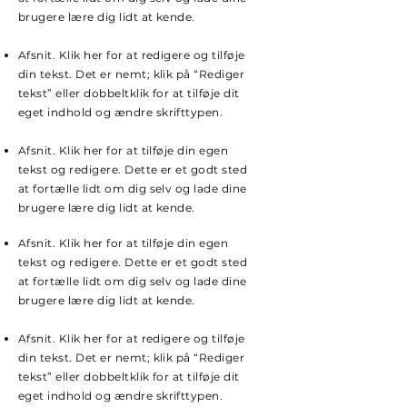
brugere lære dig lidt at kende.
Afsnit. Klik her for at redigere og tilføje
din tekst. Det er nemt; klik på “Rediger
tekst” eller dobbeltklik for at tilføje dit
eget indhold og ændre skrifttypen.
Afsnit. Klik her for at tilføje din egen
tekst og redigere. Dette er et godt sted
at fortælle lidt om dig selv og lade dine
brugere lære dig lidt at kende.
Afsnit. Klik her for at tilføje din egen
tekst og redigere. Dette er et godt sted
at fortælle lidt om dig selv og lade dine
brugere lære dig lidt at kende.
Afsnit. Klik her for at redigere og tilføje
din tekst. Det er nemt; klik på “Rediger
tekst” eller dobbeltklik for at tilføje dit
eget indhold og ændre skrifttypen.