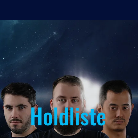
Holdliste