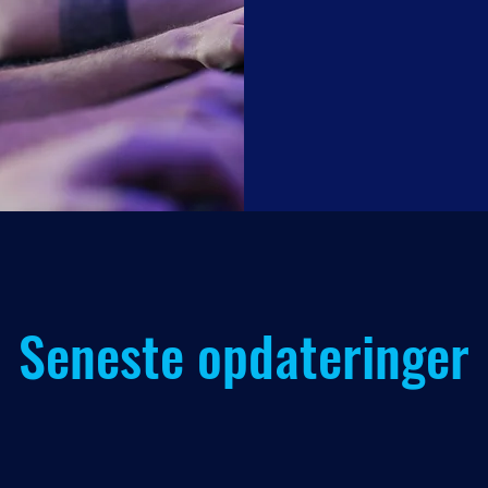
Seneste opdateringer