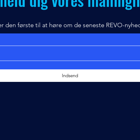
r den første til at høre om de seneste REVO-nyhe
Indsend