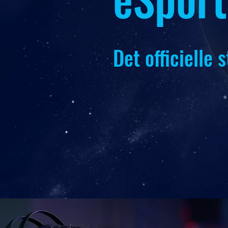
Det officielle