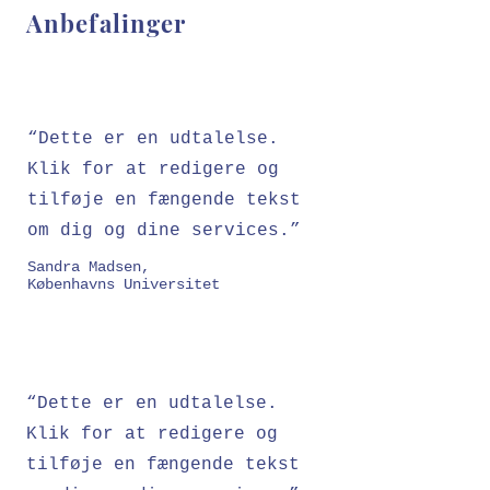
Anbefalinger
“Dette er en udtalelse.
Klik for at redigere og
tilføje en fængende tekst
om dig og dine services.”
Sandra Madsen,
Københavns Universitet
“Dette er en udtalelse.
Klik for at redigere og
tilføje en fængende tekst