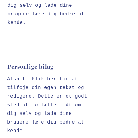
dig selv og lade dine
brugere lære dig bedre at
kende.
Personlige bilag
Afsnit. Klik her for at
tilføje din egen tekst og
redigere. Dette er et godt
sted at fortælle lidt om
dig selv og lade dine
brugere lære dig bedre at
kende.