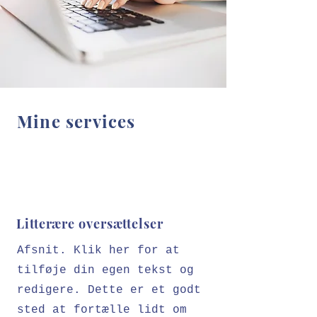
Mine services
Litterære oversættelser
Afsnit. Klik her for at
tilføje din egen tekst og
redigere. Dette er et godt
sted at fortælle lidt om