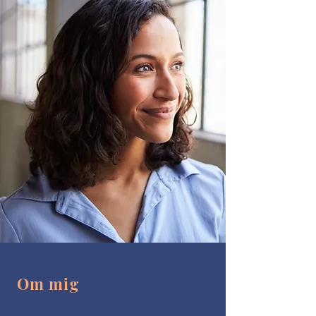
Om mig