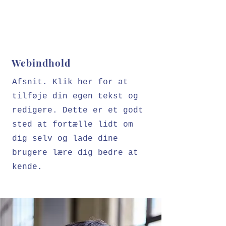
Webindhold
Afsnit. Klik her for at
tilføje din egen tekst og
redigere. Dette er et godt
sted at fortælle lidt om
dig selv og lade dine
brugere lære dig bedre at
kende.