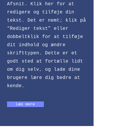
Afsnit. Klik her for at
redigere og tilføje din
tekst. Det er nemt; klik på
“Rediger tekst” eller
dobbeltklik for at tilføje
dit indhold og ændre
skrifttypen. Dette er et
godt sted at fortælle lidt
om dig selv, og lade dine
brugere lære dig bedre at
kende.
Læs mere