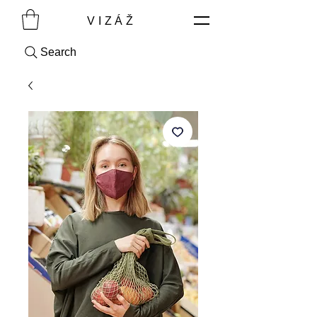
VIZÁŽ
Search