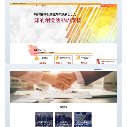
株式会社ネオテクノロジー
企業法務Matching