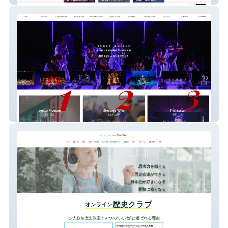
studio if