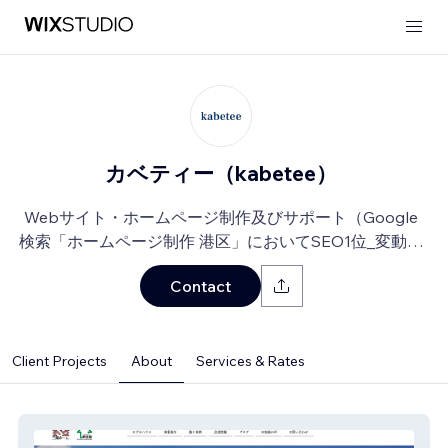
カベティー（kabetee）
Webサイト・ホームページ制作及びサポート（Google
検索「ホームページ制作 港区」においてSEO1位_変動あ
り）。
Contact
Client Projects
About
Services & Rates