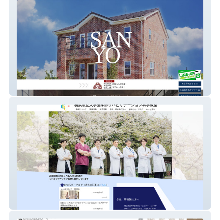
sanyohome
横浜市立大学リハビリテーション科学教室