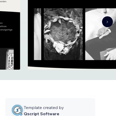
Template created by
Qscript Software