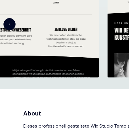
About
Dieses professionell gestaltete Wix Studio Templat