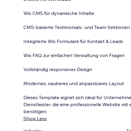
Wix CMS für dynamische Inhalte
CMS-basierte Testimonials- und Team-Sektionen
Integrierte Wix Formulare für Kontakt & Leads
Wix FAQ zur einfachen Verwaltung von Fragen
Vollständig responsives Design
Modernes, sauberes und anpassbares Layout
Dieses Template eignet sich ideal für Unternehme
Dienstleister, die eine professionelle Website mit
benötigen.
Show Less
Industry:
T