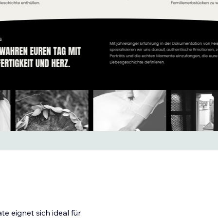
e eignet sich ideal für