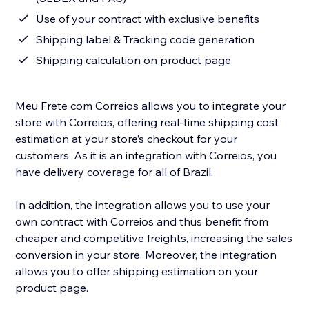
Use of your contract with exclusive benefits
Shipping label & Tracking code generation
Shipping calculation on product page
Meu Frete com Correios allows you to integrate your
store with Correios, offering real-time shipping cost
estimation at your store’s checkout for your
customers. As it is an integration with Correios, you
have delivery coverage for all of Brazil.
In addition, the integration allows you to use your
own contract with Correios and thus benefit from
cheaper and competitive freights, increasing the sales
conversion in your store. Moreover, the integration
allows you to offer shipping estimation on your
product page.