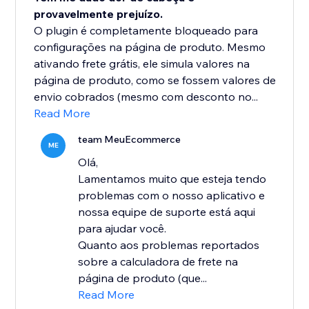
provavelmente prejuízo.
O plugin é completamente bloqueado para
configurações na página de produto. Mesmo
ativando frete grátis, ele simula valores na
página de produto, como se fossem valores de
envio cobrados (mesmo com desconto no...
Read More
team MeuEcommerce
ME
Olá,
Lamentamos muito que esteja tendo
problemas com o nosso aplicativo e
nossa equipe de suporte está aqui
para ajudar você.
Quanto aos problemas reportados
sobre a calculadora de frete na
página de produto (que...
Read More