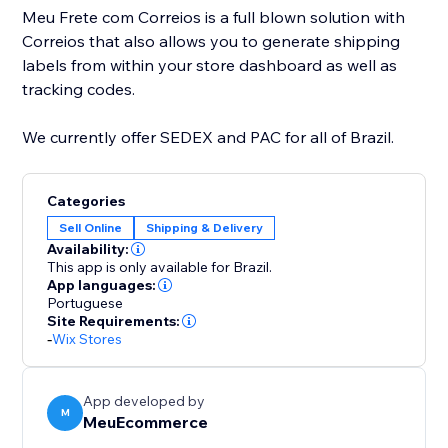
Meu Frete com Correios is a full blown solution with
Correios that also allows you to generate shipping
labels from within your store dashboard as well as
tracking codes.
We currently offer SEDEX and PAC for all of Brazil.
Categories
Sell Online
Shipping & Delivery
Availability:
This app is only available for Brazil.
App languages:
Portuguese
Site Requirements:
-
Wix Stores
App developed by
M
MeuEcommerce