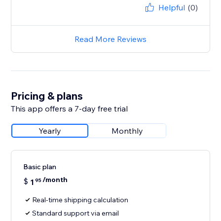
Helpful
(0)
Read More Reviews
Pricing & plans
This app offers a 7-day free trial
Yearly
Monthly
Basic plan
/month
$
1
95
Real-time shipping calculation
Standard support via email