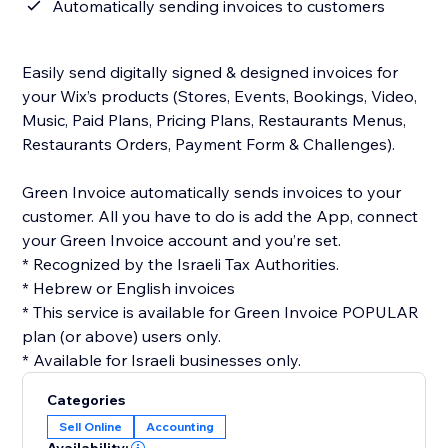
Automatically sending invoices to customers
Easily send digitally signed & designed invoices for
your Wix’s products (Stores, Events, Bookings, Video,
Music, Paid Plans, Pricing Plans, Restaurants Menus,
Restaurants Orders, Payment Form & Challenges).
Green Invoice automatically sends invoices to your
customer. All you have to do is add the App, connect
your Green Invoice account and you’re set.
* Recognized by the Israeli Tax Authorities.
* Hebrew or English invoices
* This service is available for Green Invoice POPULAR
plan (or above) users only.
* Available for Israeli businesses only.
Categories
Sell Online
Accounting