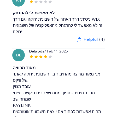
AN
לא מאפשר לי להתנתק
ניסיתי דרך האתר של חשבונית ירוקה וגם דרך WIX
וזה לא מאפשר לי להתנתק מהאפליקציה של חשבונית
Helpful
(4)
Delwoda
/ Feb 11, 2025
DE
מאוד מרוצה
אני מאוד מרוצה מהחיבור בין חשבונית ירוקה לאתר
של וויקס.
עובד מצוין.
הדבר היחיד - הפוך ממה שאחרים ביקשו - הייתי
שמחה שב
PAYLINK
תהיה אפשרות לבחור אם יוצאת חשבונית אוטומטית