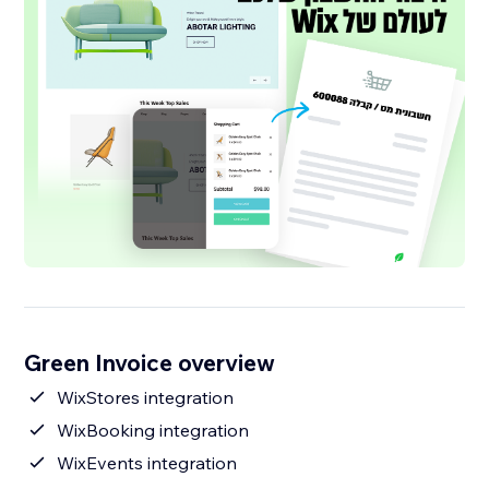
Green Invoice overview
WixStores integration
WixBooking integration
WixEvents integration