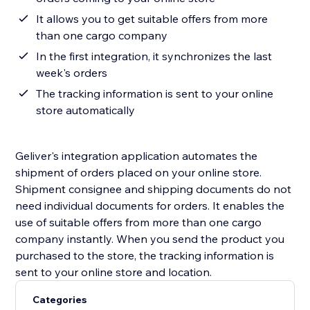
It allows you to get suitable offers from more
than one cargo company
In the first integration, it synchronizes the last
week's orders
The tracking information is sent to your online
store automatically
Geliver's integration application automates the
shipment of orders placed on your online store.
Shipment consignee and shipping documents do not
need individual documents for orders. It enables the
use of suitable offers from more than one cargo
company instantly. When you send the product you
purchased to the store, the tracking information is
sent to your online store and location.
Categories