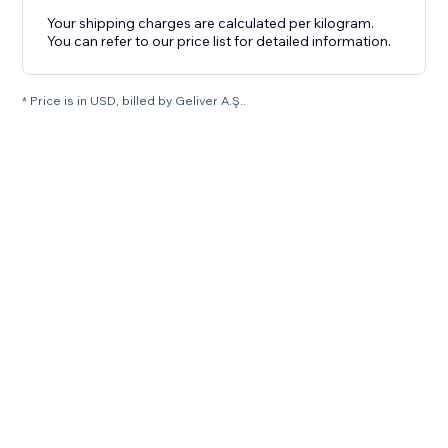
Your shipping charges are calculated per kilogram.
You can refer to our price list for detailed information.
* Price is in USD, billed by Geliver A.Ş..