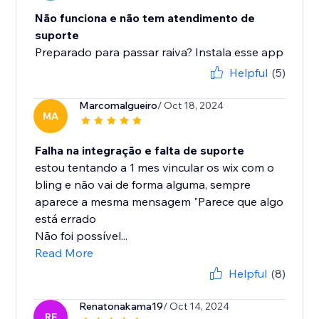
Não funciona e não tem atendimento de
suporte
Preparado para passar raiva? Instala esse app
Helpful
(5)
Marcomalgueiro
/ Oct 18, 2024
MA
Falha na integração e falta de suporte
estou tentando a 1 mes vincular os wix com o
bling e não vai de forma alguma, sempre
aparece a mesma mensagem "Parece que algo
está errado
Não foi possível...
Read More
Helpful
(8)
Renatonakama19
/ Oct 14, 2024
RE