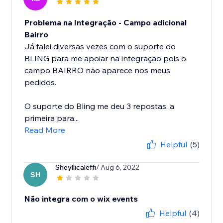
Problema na Integração - Campo adicional
Bairro
Já falei diversas vezes com o suporte do
BLING para me apoiar na integração pois o
campo BAIRRO não aparece nos meus
pedidos.
O suporte do Bling me deu 3 repostas, a
primeira para...
Read More
Helpful
(5)
Sheyllicaleffi
/ Aug 6, 2022
SH
Não integra com o wix events
Helpful
(4)