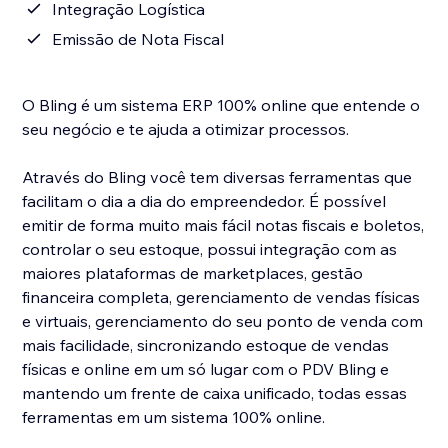
Integração Logística
Emissão de Nota Fiscal
O Bling é um sistema ERP 100% online que entende o
seu negócio e te ajuda a otimizar processos.
Através do Bling você tem diversas ferramentas que
facilitam o dia a dia do empreendedor. É possível
emitir de forma muito mais fácil notas fiscais e boletos,
controlar o seu estoque, possui integração com as
maiores plataformas de marketplaces, gestão
financeira completa, gerenciamento de vendas físicas
e virtuais, gerenciamento do seu ponto de venda com
mais facilidade, sincronizando estoque de vendas
físicas e online em um só lugar com o PDV Bling e
mantendo um frente de caixa unificado, todas essas
ferramentas em um sistema 100% online.