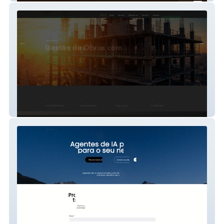
Dexion Engenharia