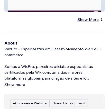
Healing Meditations
Show More
About
WixPro - Especialistas em Desenvolvimento Web e E-
commerce
Somos a WixPro, parceiros oficiais e especialistas
certificados pela Wix.com, uma das maiores
plataformas globais para criação de sites e lo
...
Show more
eCommerce Website
Brand Development